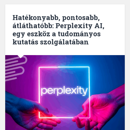
Hatékonyabb, pontosabb,
átláthatóbb: Perplexity AI,
egy eszköz a tudományos
kutatás szolgálatában