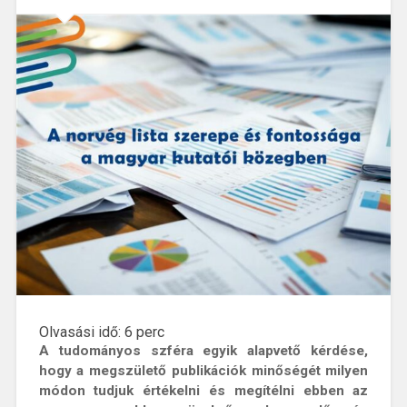
Olvasási idő:
6
perc
A tudományos szféra egyik alapvető kérdése,
hogy a megszülető publikációk minőségét milyen
módon tudjuk értékelni és megítélni ebben az