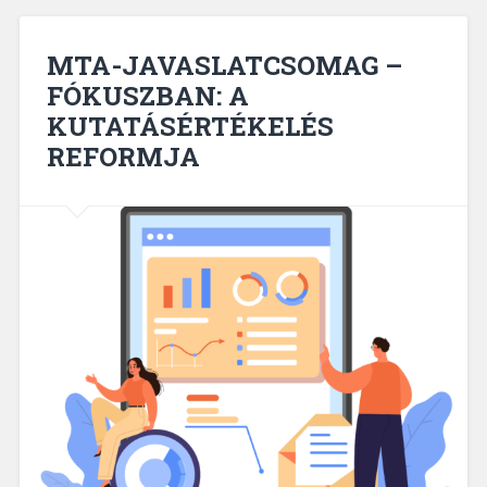
MTA-JAVASLATCSOMAG –
FÓKUSZBAN: A
KUTATÁSÉRTÉKELÉS
REFORMJA