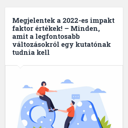
Megjelentek a 2022-es impakt
faktor értékek! – Minden,
amit a legfontosabb
változásokról egy kutatónak
tudnia kell