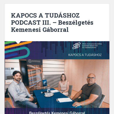
KAPOCS A TUDÁSHOZ
PODCAST III. – Beszélgetés
Kemenesi Gáborral