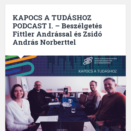
KAPOCS A TUDÁSHOZ
PODCAST I. – Beszélgetés
Fittler Andrással és Zsidó
András Norberttel