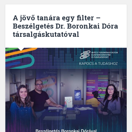
A jövő tanára egy filter –
Beszélgetés Dr. Boronkai Dóra
társalgáskutatóval