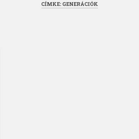
CÍMKE:
GENERÁCIÓK