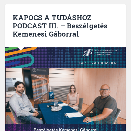
KAPOCS A TUDÁSHOZ
PODCAST III. – Beszélgetés
Kemenesi Gáborral