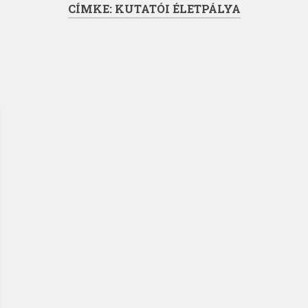
CÍMKE:
KUTATÓI ÉLETPÁLYA