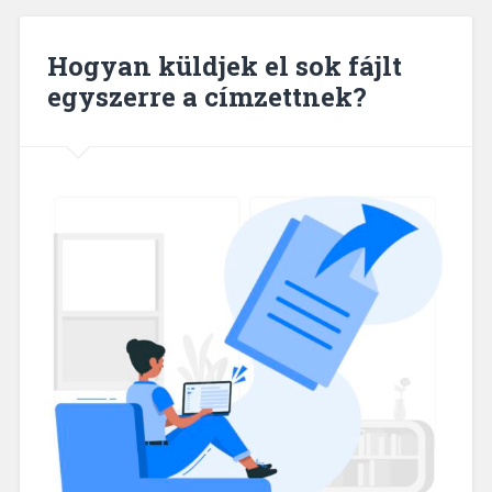
Hogyan küldjek el sok fájlt
egyszerre a címzettnek?