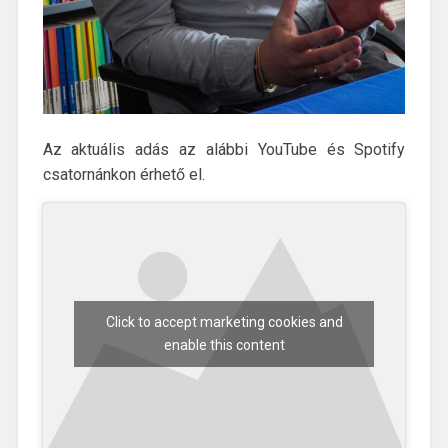
Az aktuális adás az alábbi YouTube és Spotify
csatornánkon érhető el.
Click to accept marketing cookies and
enable this content