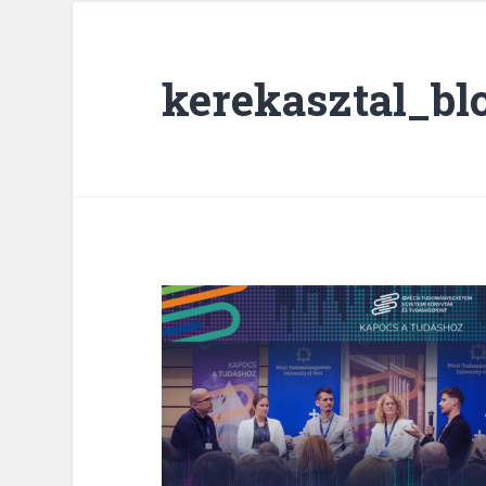
kerekasztal_bl