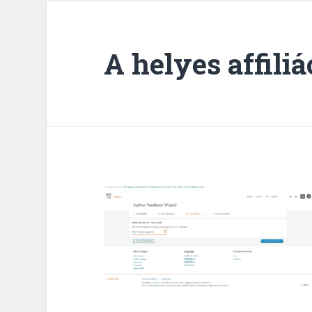
A helyes affili