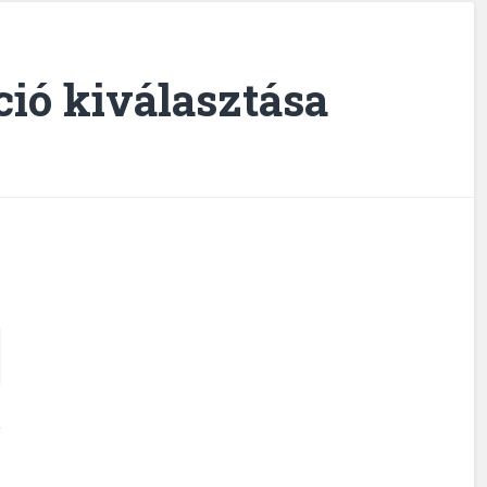
áció kiválasztása