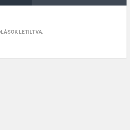
LÁSOK LETILTVA.