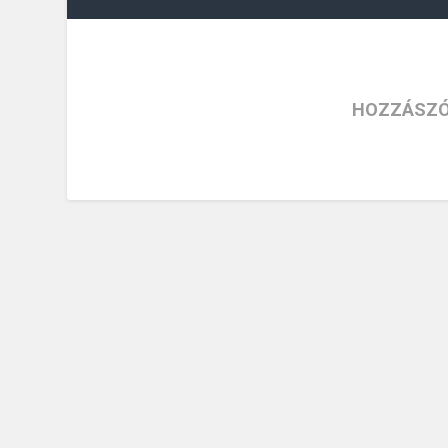
HOZZÁSZÓ