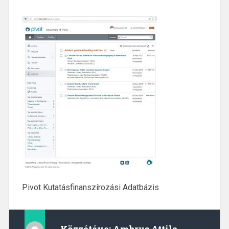
Pivot Kutatásfinanszírozási Adatbázis