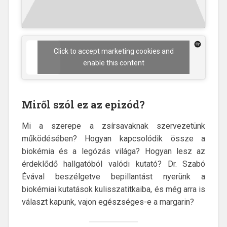
Click to accept marketing cookies and
enable this content
Miről szól ez az epizód?
Mi a szerepe a zsírsavaknak szervezetünk
működésében? Hogyan kapcsolódik össze a
biokémia és a legózás világa? Hogyan lesz az
érdeklődő hallgatóból valódi kutató? Dr. Szabó
Évával beszélgetve bepillantást nyerünk a
biokémiai kutatások kulisszatitkaiba, és még arra is
választ kapunk, vajon egészséges-e a margarin?